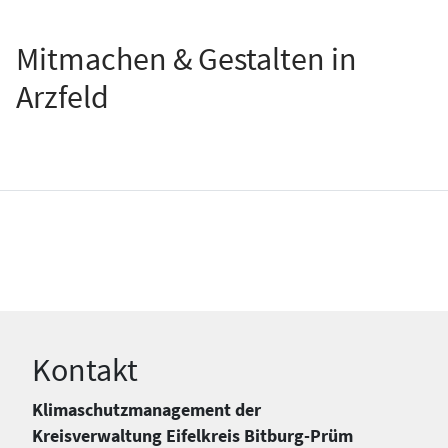
Mitmachen & Gestalten in
Arzfeld
Kontakt
Klimaschutzmanagement der
Kreisverwaltung Eifelkreis Bitburg-Prüm